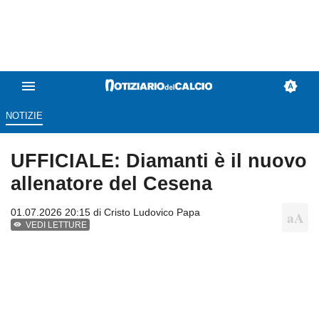
NOTIZIE
UFFICIALE: Diamanti è il nuovo
allenatore del Cesena
01.07.2026 20:15 di
Cristo Ludovico Papa
VEDI LETTURE