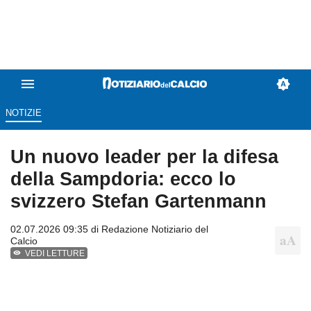
NOTIZIE
Un nuovo leader per la difesa
della Sampdoria: ecco lo
svizzero Stefan Gartenmann
02.07.2026 09:35 di
Redazione Notiziario del
Calcio
VEDI LETTURE