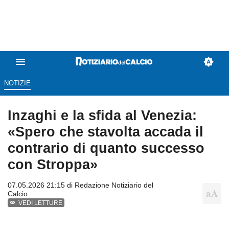
NOTIZIE
Inzaghi e la sfida al Venezia:
«Spero che stavolta accada il
contrario di quanto successo
con Stroppa»
07.05.2026 21:15 di
Redazione Notiziario del
Calcio
VEDI LETTURE