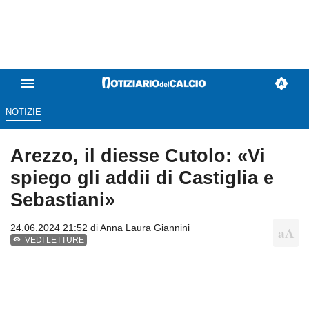
NOTIZIE
Arezzo, il diesse Cutolo: «Vi
spiego gli addii di Castiglia e
Sebastiani»
24.06.2024 21:52 di
Anna Laura Giannini
VEDI LETTURE