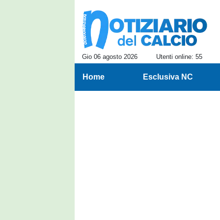
Gio 06 agosto 2026
Utenti online: 55
Home
Esclusiva NC