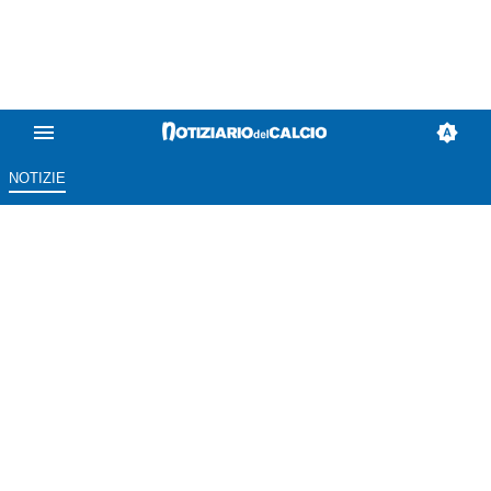
NOTIZIE