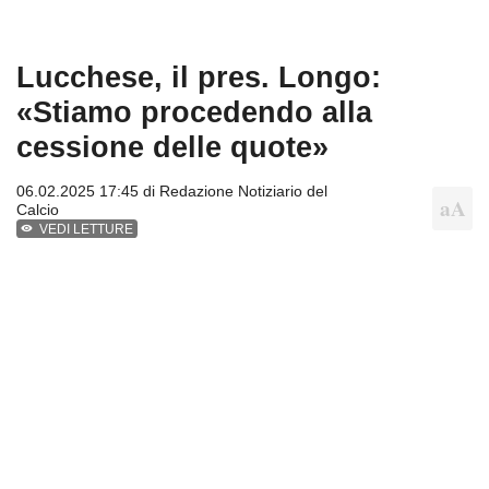
Lucchese, il pres. Longo:
«Stiamo procedendo alla
cessione delle quote»
06.02.2025 17:45 di
Redazione Notiziario del
Calcio
VEDI LETTURE