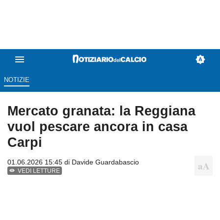
NOTIZIE
Mercato granata: la Reggiana
vuol pescare ancora in casa
Carpi
01.06.2026 15:45 di
Davide Guardabascio
VEDI LETTURE