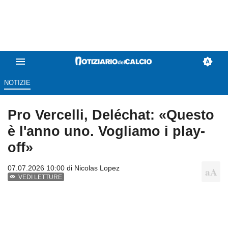
NOTIZIE
Pro Vercelli, Deléchat: «Questo
è l'anno uno. Vogliamo i play-
off»
07.07.2026 10:00 di
Nicolas Lopez
VEDI LETTURE