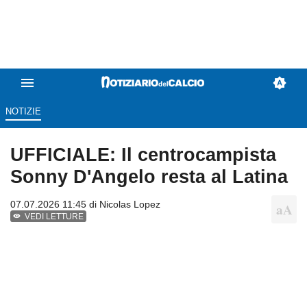
NOTIZIE
UFFICIALE: Il centrocampista
Sonny D'Angelo resta al Latina
07.07.2026 11:45 di
Nicolas Lopez
VEDI LETTURE