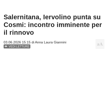
Salernitana, Iervolino punta su
Cosmi: incontro imminente per
il rinnovo
03.06.2026 15:15 di
Anna Laura Giannini
VEDI LETTURE