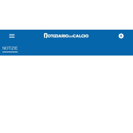
NOTIZIE