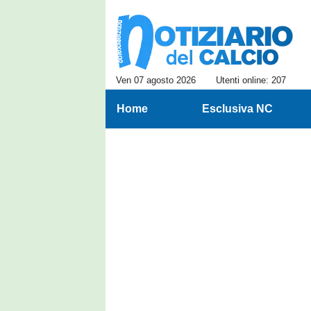
Ven 07 agosto 2026
Utenti online: 207
Home
Esclusiva NC