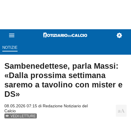
NOTIZIE
Sambenedettese, parla Massi:
«Dalla prossima settimana
saremo a tavolino con mister e
DS»
08.05.2026 07:15 di
Redazione Notiziario del
Calcio
VEDI LETTURE