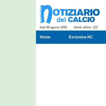
Sab 08 agosto 2026
Utenti online: 133
Home
Esclusiva NC