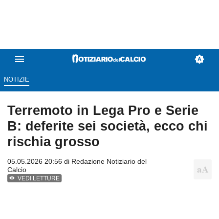
NOTIZIE
Terremoto in Lega Pro e Serie
B: deferite sei società, ecco chi
rischia grosso
05.05.2026 20:56 di
Redazione Notiziario del
Calcio
VEDI LETTURE