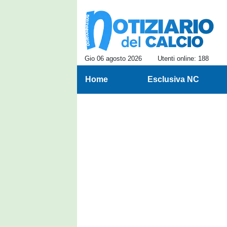
Gio 06 agosto 2026
Utenti online: 188
Home
Esclusiva NC