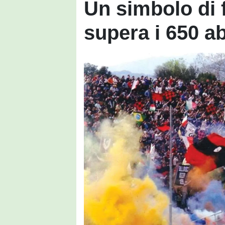
Un simbolo di 
supera i 650 