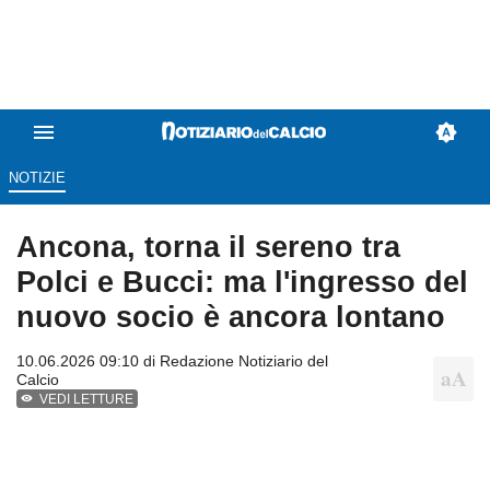
NOTIZIE
Ancona, torna il sereno tra
Polci e Bucci: ma l'ingresso del
nuovo socio è ancora lontano
10.06.2026 09:10 di
Redazione Notiziario del
Calcio
VEDI LETTURE