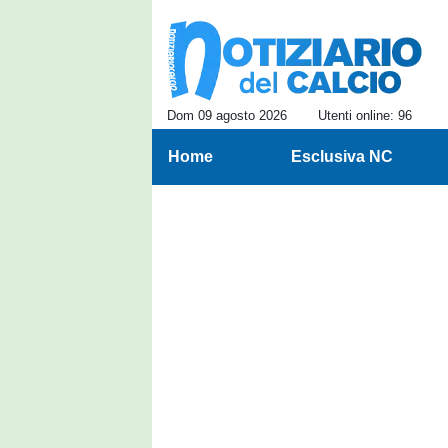
Dom 09 agosto 2026
Utenti online: 96
Home
Esclusiva NC