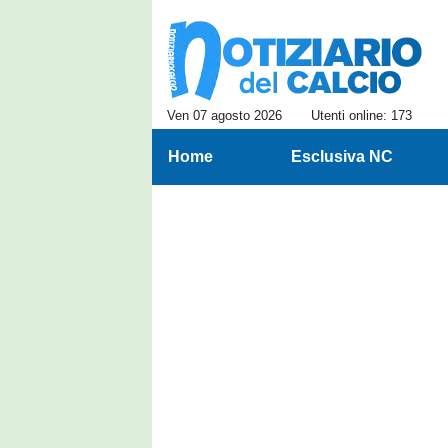
Ven 07 agosto 2026
Utenti online: 173
Home
Esclusiva NC