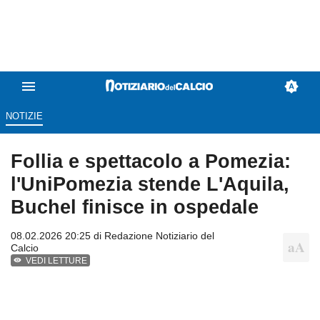
NOTIZIE
Follia e spettacolo a Pomezia:
l'UniPomezia stende L'Aquila,
Buchel finisce in ospedale
08.02.2026 20:25 di
Redazione Notiziario del
Calcio
VEDI LETTURE