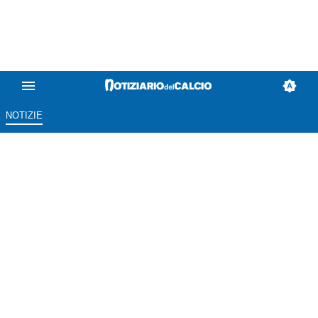
NOTIZIE