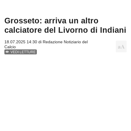
Grosseto: arriva un altro
calciatore del Livorno di Indiani
18.07.2025 14:30 di
Redazione Notiziario del
Calcio
VEDI LETTURE