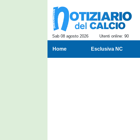
Sab 08 agosto 2026
Utenti online: 90
Home
Esclusiva NC