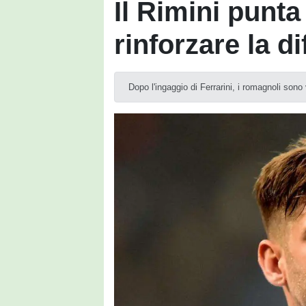
Il Rimini punta
rinforzare la d
Dopo l'ingaggio di Ferrarini, i romagnoli sono 