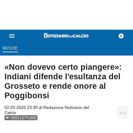
NOTIZIE
«Non dovevo certo piangere»:
Indiani difende l'esultanza del
Grosseto e rende onore al
Poggibonsi
02.03.2026 23:30 di
Redazione Notiziario del
Calcio
VEDI LETTURE