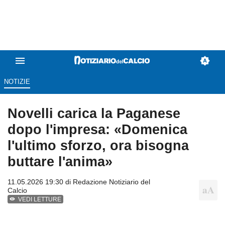
NOTIZIE
Novelli carica la Paganese
dopo l'impresa: «Domenica
l'ultimo sforzo, ora bisogna
buttare l'anima»
11.05.2026 19:30 di
Redazione Notiziario del
Calcio
VEDI LETTURE