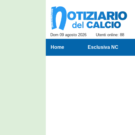
Dom 09 agosto 2026
Utenti online: 88
Home
Esclusiva NC