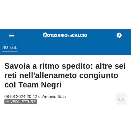
NOTIZIE
Savoia a ritmo spedito: altre sei
reti nell'allenameto congiunto
col Team Negri
08.08.2024 20:42 di
Antonio Sala
VEDI LETTURE