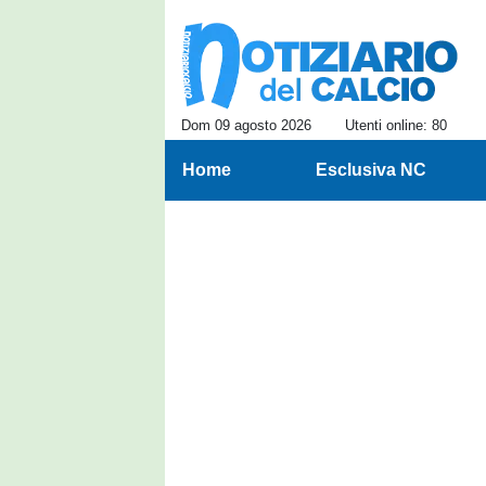
Dom 09 agosto 2026
Utenti online: 80
Home
Esclusiva NC