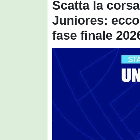
Scatta la corsa
Juniores: ecco 
fase finale 202