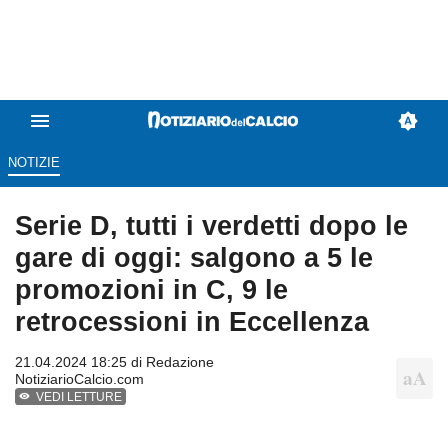
NOTIZIE
Serie D, tutti i verdetti dopo le
gare di oggi: salgono a 5 le
promozioni in C, 9 le
retrocessioni in Eccellenza
21.04.2024 18:25 di
Redazione
NotiziarioCalcio.com
VEDI LETTURE