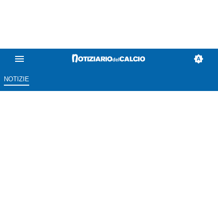
NOTIZIE