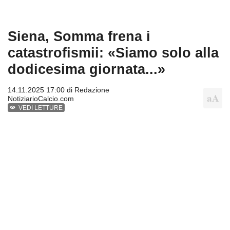
Siena, Somma frena i
catastrofismii: «Siamo solo alla
dodicesima giornata...»
14.11.2025 17:00 di
Redazione
NotiziarioCalcio.com
VEDI LETTURE