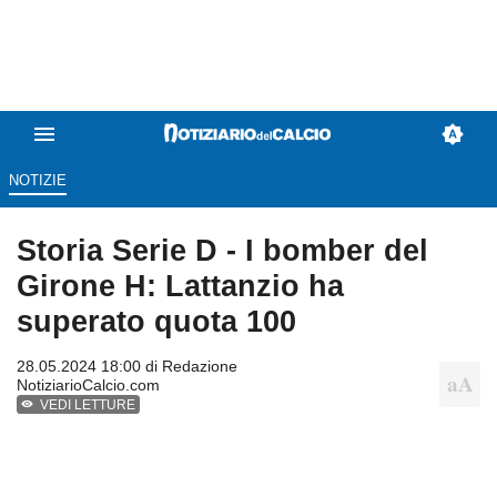
NOTIZIE
Storia Serie D - I bomber del
Girone H: Lattanzio ha
superato quota 100
28.05.2024 18:00 di
Redazione
NotiziarioCalcio.com
VEDI LETTURE