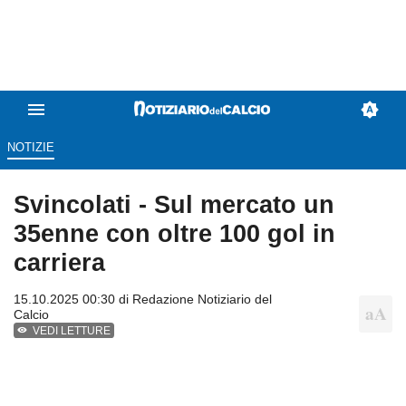
NOTIZIE
Svincolati - Sul mercato un
35enne con oltre 100 gol in
carriera
15.10.2025 00:30 di
Redazione Notiziario del
Calcio
VEDI LETTURE