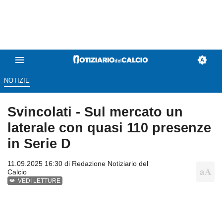
NOTIZIE
Svincolati - Sul mercato un
laterale con quasi 110 presenze
in Serie D
11.09.2025 16:30 di
Redazione Notiziario del
Calcio
VEDI LETTURE