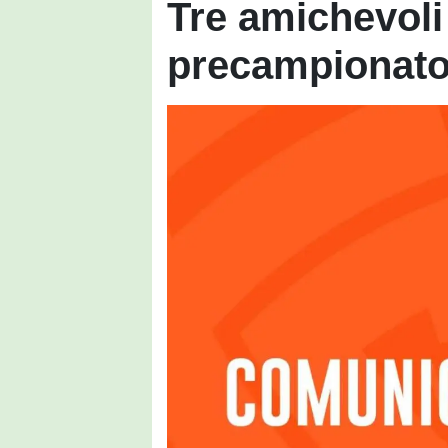
Tre amichevoli 
precampionato 