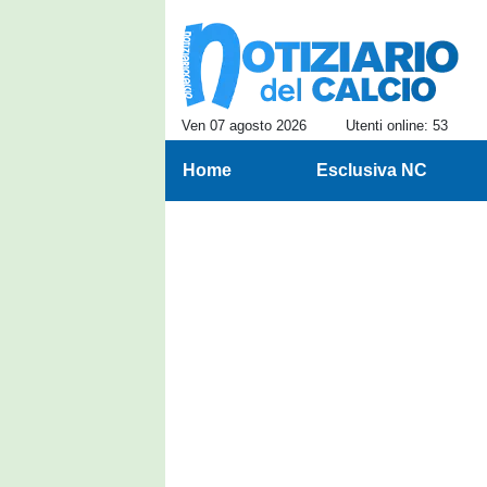
Ven 07 agosto 2026
Utenti online: 53
Home
Esclusiva NC