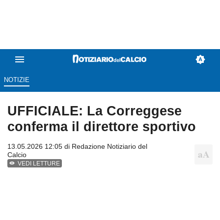
NOTIZIE
UFFICIALE: La Correggese
conferma il direttore sportivo
13.05.2026 12:05 di
Redazione Notiziario del
Calcio
VEDI LETTURE