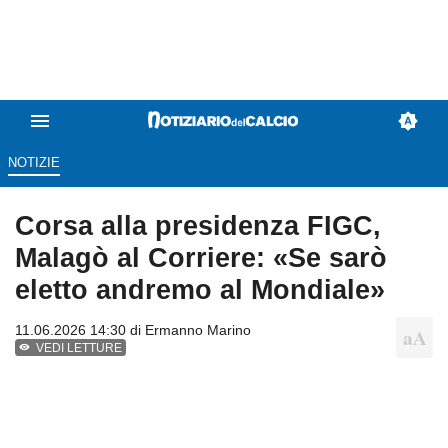
NOTIZIE
Corsa alla presidenza FIGC,
Malagò al Corriere: «Se sarò
eletto andremo al Mondiale»
11.06.2026 14:30 di
Ermanno Marino
VEDI LETTURE