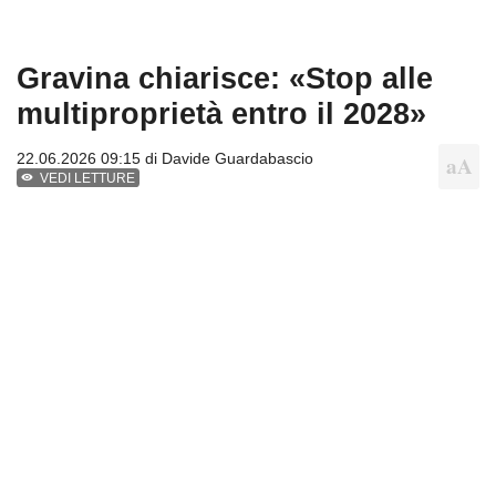
Gravina chiarisce: «Stop alle
multiproprietà entro il 2028»
22.06.2026 09:15 di
Davide Guardabascio
VEDI LETTURE