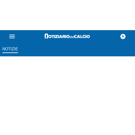
NOTIZIE