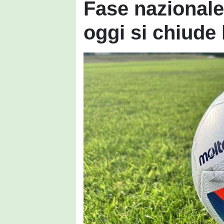
Fase nazionale
oggi si chiude 