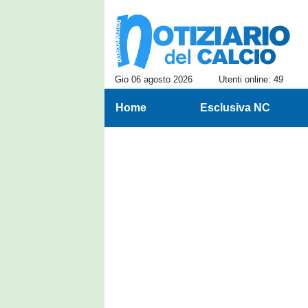
Gio 06 agosto 2026
Utenti online: 49
Home
Esclusiva NC