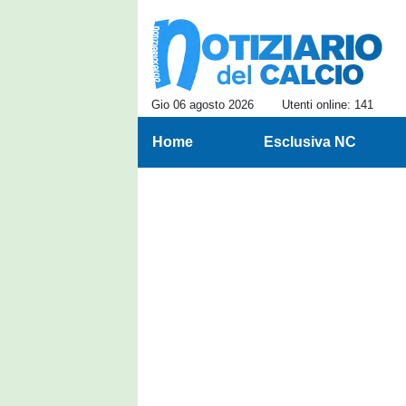
Gio 06 agosto 2026
Utenti online: 141
Home
Esclusiva NC