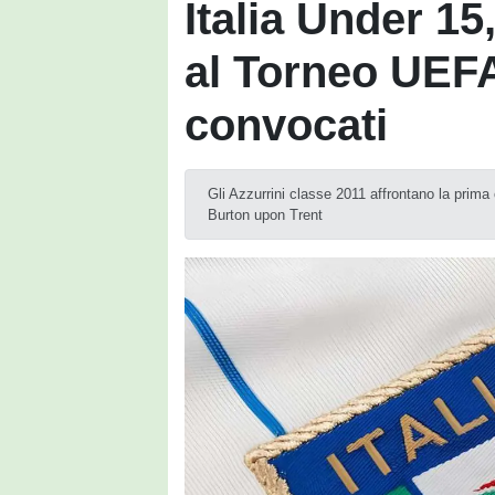
Italia Under 15
al Torneo UEFA 
convocati
Gli Azzurrini classe 2011 affrontano la prima
Burton upon Trent