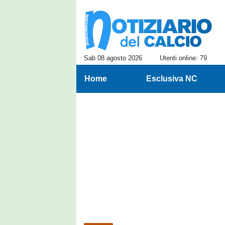
Sab 08 agosto 2026
Utenti online: 79
Home
Esclusiva NC