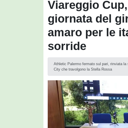
Viareggio Cup, 
giornata del g
amaro per le it
sorride
Athletic Palermo fermato sul pari, rinviata la
City che travolgono la Stella Rossa