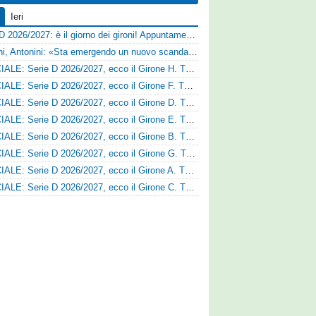
Ieri
Serie D 2026/2027: è il giorno dei gironi! Appuntamento fissato
Trapani, Antonini: «Sta emergendo un nuovo scandalo»
UFFICIALE: Serie D 2026/2027, ecco il Girone H. Tutte le squadre
UFFICIALE: Serie D 2026/2027, ecco il Girone F. Tutte le squadre
UFFICIALE: Serie D 2026/2027, ecco il Girone D. Tutte le squadre
UFFICIALE: Serie D 2026/2027, ecco il Girone E. Tutte le squadre
UFFICIALE: Serie D 2026/2027, ecco il Girone B. Tutte le squadre
UFFICIALE: Serie D 2026/2027, ecco il Girone G. Tutte le squadre
UFFICIALE: Serie D 2026/2027, ecco il Girone A. Tutte le squadre
UFFICIALE: Serie D 2026/2027, ecco il Girone C. Tutte le squadre