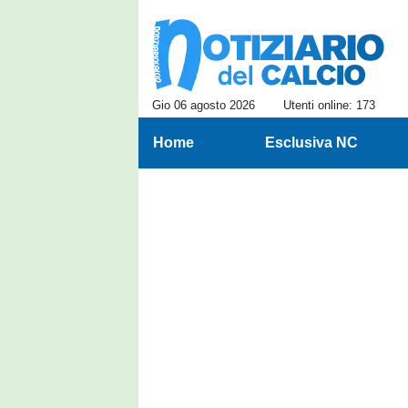
Gio 06 agosto 2026
Utenti online: 173
Home
Esclusiva NC