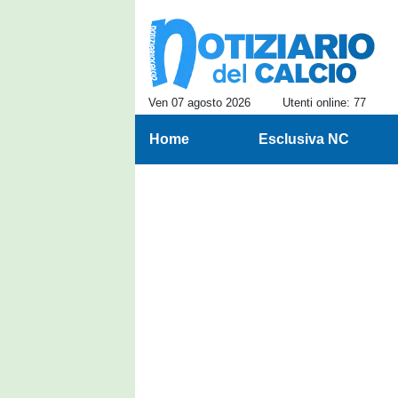
Ven 07 agosto 2026
Utenti online: 77
Home
Esclusiva NC