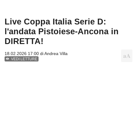
Live Coppa Italia Serie D:
l'andata Pistoiese-Ancona in
DIRETTA!
18.02.2026 17:00 di
Andrea Villa
VEDI LETTURE