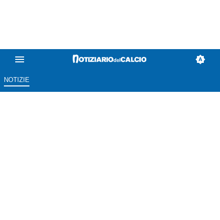
NOTIZIE