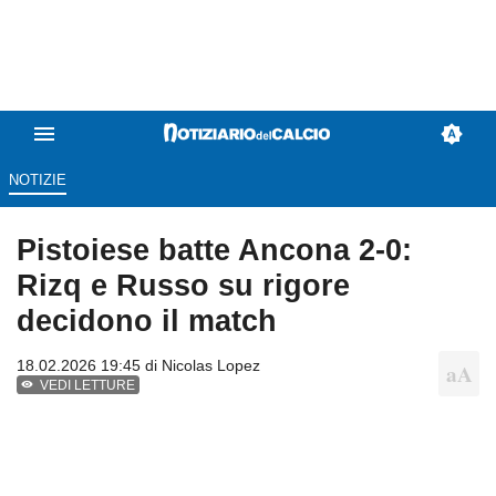
NOTIZIE
Pistoiese batte Ancona 2-0:
Rizq e Russo su rigore
decidono il match
18.02.2026 19:45 di
Nicolas Lopez
VEDI LETTURE