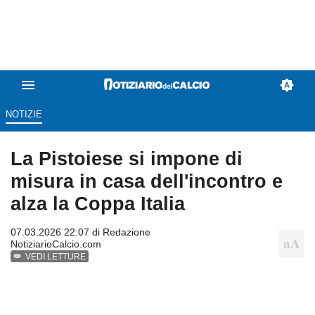
NOTIZIE
La Pistoiese si impone di
misura in casa dell'incontro e
alza la Coppa Italia
07.03.2026 22:07 di
Redazione
NotiziarioCalcio.com
VEDI LETTURE