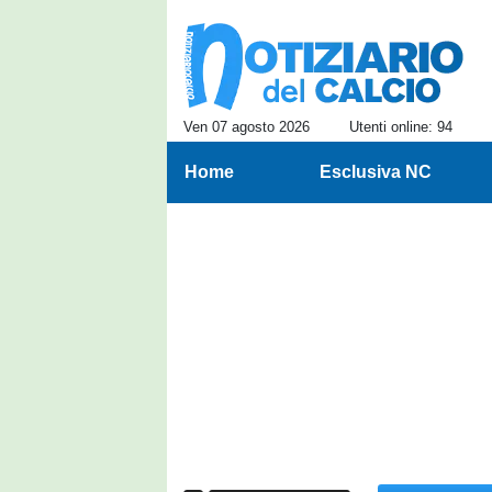
Ven 07 agosto 2026
Utenti online: 94
Home
Esclusiva NC