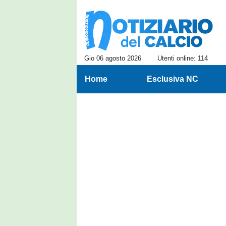
Gio 06 agosto 2026
Utenti online: 114
Home
Esclusiva NC