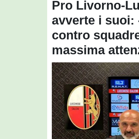
Pro Livorno-Lu
avverte i suoi
contro squadre 
massima atten