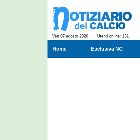
Ven 07 agosto 2026
Utenti online: 151
Home
Esclusiva NC