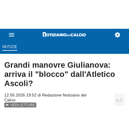
NOTIZIE
Grandi manovre Giulianova:
arriva il "blocco" dall'Atletico
Ascoli?
12.05.2026 19:52 di
Redazione Notiziario del
Calcio
VEDI LETTURE