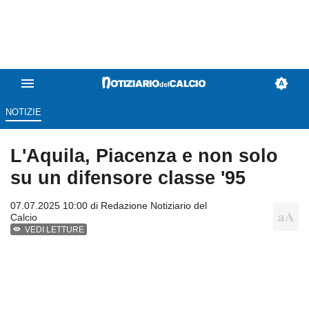
NOTIZIE
L'Aquila, Piacenza e non solo
su un difensore classe '95
07.07.2025 10:00 di
Redazione Notiziario del
Calcio
VEDI LETTURE