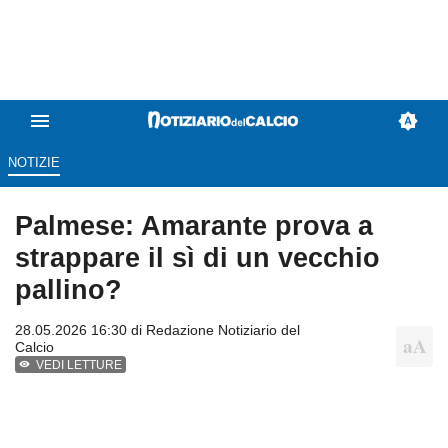
NOTIZIE
Palmese: Amarante prova a
strappare il sì di un vecchio
pallino?
28.05.2026 16:30 di
Redazione Notiziario del
Calcio
VEDI LETTURE