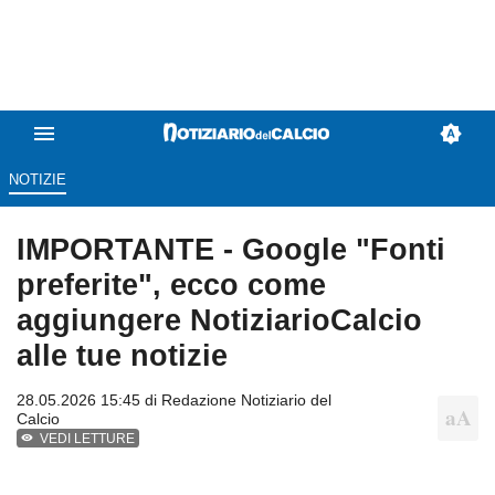
NOTIZIE
IMPORTANTE - Google "Fonti
preferite", ecco come
aggiungere NotiziarioCalcio
alle tue notizie
28.05.2026 15:45 di
Redazione Notiziario del
Calcio
VEDI LETTURE